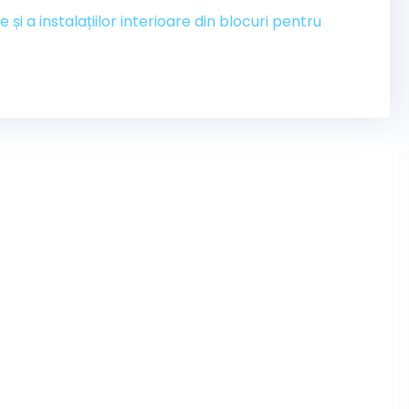
e și a instalațiilor interioare din blocuri pentru