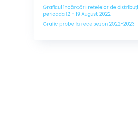
Graficul încărcării rețelelor de distribuți
perioada 12 – 19 August 2022
Grafic probe la rece sezon 2022-2023