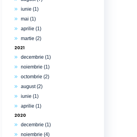
iunie (1)
mai (1)
aprilie (1)
martie (2)
2021
decembrie (1)
noiembrie (1)
octombrie (2)
august (2)
iunie (1)
aprilie (1)
2020
decembrie (1)
noiembrie (4)