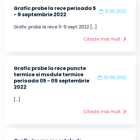
Grafic probe la rece perioada 5
31.08.2022
- 9 septembrie 2022
Grafic probe la rece 5-9 sept 2022 [...]
Citește mai mult
Grafic probe la rece puncte
termice si module termice
30.08.2022
perioada 05 - 09 septembrie
2022
[...]
Citește mai mult