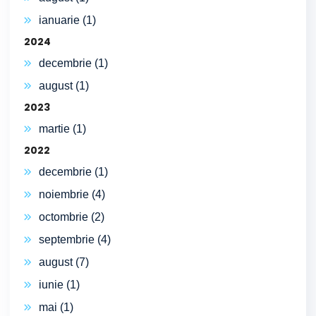
ianuarie (1)
2024
decembrie (1)
august (1)
2023
martie (1)
2022
decembrie (1)
noiembrie (4)
octombrie (2)
septembrie (4)
august (7)
iunie (1)
mai (1)