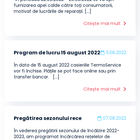
furnizarea apei calde către toți consumatorii,
motivat de lucrările de reparații. [...]
Citește mai mult
Program de lucru 15 august 2022
11.08.2022
În data de 15 august 2022 casieriile TermoService
vor fi închise. Plățile se pot face online sau prin
transfer bancar. [...]
Citește mai mult
Pregătirea sezonului rece
07.08.2022
În vederea pregătirii sezonului de încălzire 2022-
2023, am programat încărcărea rețelelor de