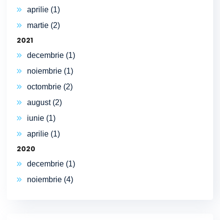
aprilie (1)
martie (2)
2021
decembrie (1)
noiembrie (1)
octombrie (2)
august (2)
iunie (1)
aprilie (1)
2020
decembrie (1)
noiembrie (4)