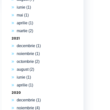
iunie (1)
mai (1)
aprilie (1)
martie (2)
2021
decembrie (1)
noiembrie (1)
octombrie (2)
august (2)
iunie (1)
aprilie (1)
2020
decembrie (1)
noiembrie (4)